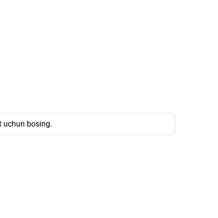
ot uchun bosing.