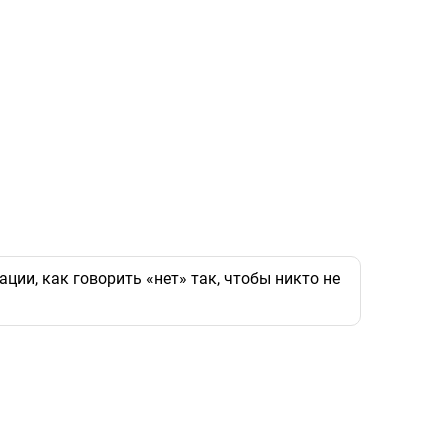
ии, как говорить «нет» так, чтобы никто не