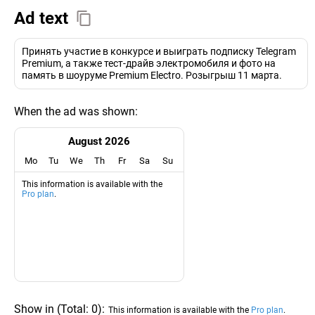
Ad text
Принять участие в конкурсе и выиграть подписку Telegram
Premium, а также тест-драйв электромобиля и фото на
память в шоуруме Premium Electro. Розыгрыш 11 марта.
When the ad was shown:
August 2026
Mo
Tu
We
Th
Fr
Sa
Su
This information is available with the
Pro plan
.
Show in
(
Total:
0
)
:
This information is available with the
Pro plan
.