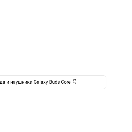
а и наушники Galaxy Buds Core. 👇