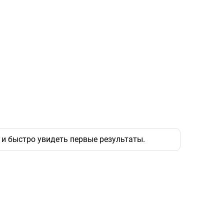
и быстро увидеть первые результаты.