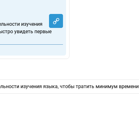
ельности изучения
ыстро увидеть первые
льности изучения языка, чтобы тратить минимум времени 