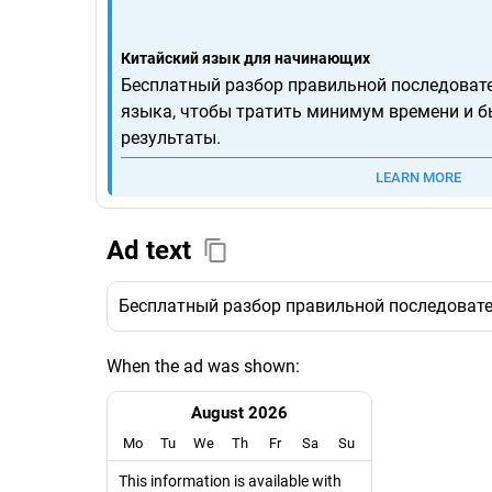
Китайский язык для начинающих
Бесплатный разбор правильной последоват
языка, чтобы тратить минимум времени и б
результаты.
LEARN MORE
Ad text
Бесплатный разбор правильной последовате
When the ad was shown:
August 2026
Mo
Tu
We
Th
Fr
Sa
Su
This information is available with