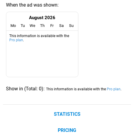
When the ad was shown:
August 2026
Mo
Tu
We
Th
Fr
Sa
Su
This information is available with the
Pro plan
.
Show in
(
Total:
0
)
:
This information is available with the
Pro plan
.
STATISTICS
PRICING