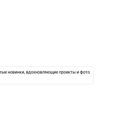
рутые новинки, вдохновляющие проекты и фото