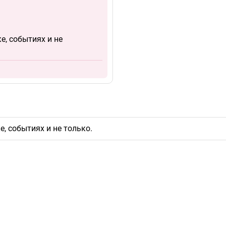
е, событиях и не
, событиях и не только.