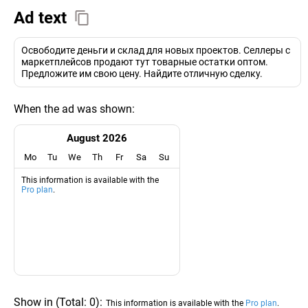
Ad text
Освободите деньги и склад для новых проектов. Селлеры с
маркетплейсов продают тут товарные остатки оптом.
Предложите им свою цену. Найдите отличную сделку.
When the ad was shown:
August 2026
Mo
Tu
We
Th
Fr
Sa
Su
This information is available with the
Pro plan
.
Show in
(
Total:
0
)
:
This information is available with the
Pro plan
.