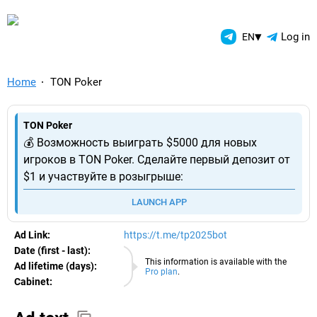
TelegramAds.com — Telegram
▾
Log in
EN
Home
TON Poker
TON Poker
💰 Возможность выиграть $5000 для новых
игроков в TON Poker. Сделайте первый депозит от
$1 и участвуйте в розыгрыше:
LAUNCH APP
Ad Link:
https://t.me/tp2025bot
Date (first - last):
08.08.2026
This information is available with the
Ad lifetime (days):
Pro plan
.
Cabinet:
EURO