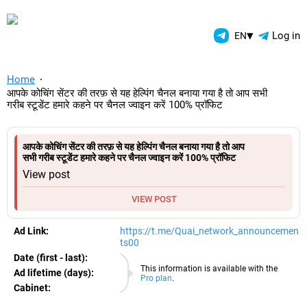
TelegramAds.com — Telegram
▾
Log in
EN
Home
आपके कोचिंग सेंटर की तरफ़ से यह हेल्पिंग चैनल बनाया गया है तो आप सभी
गरीब स्टूडेंट हमारे कहने पर चैनल ज्वाइन करें 100% प्रॉफिट
आपके कोचिंग सेंटर की तरफ़ से यह हेल्पिंग चैनल बनाया गया है तो आप
सभी गरीब स्टूडेंट हमारे कहने पर चैनल ज्वाइन करें 100% प्रॉफिट
View post
VIEW POST
Ad Link:
https://t.me/Quai_network_announcemen
ts00
Date (first - last):
08.08.2026
This information is available with the
Ad lifetime (days):
Pro plan
.
Cabinet:
EURO