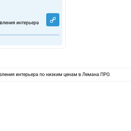
вления интерьера
вления интерьера по низким ценам в Лемана ПРО.