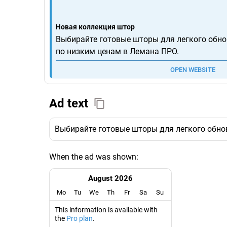
Новая коллекция штор
Выбирайте готовые шторы для легкого обно
по низким ценам в Лемана ПРО.
OPEN WEBSITE
Ad text
Выбирайте готовые шторы для легкого обно
When the ad was shown:
August 2026
Mo
Tu
We
Th
Fr
Sa
Su
This information is available with
the
Pro plan
.