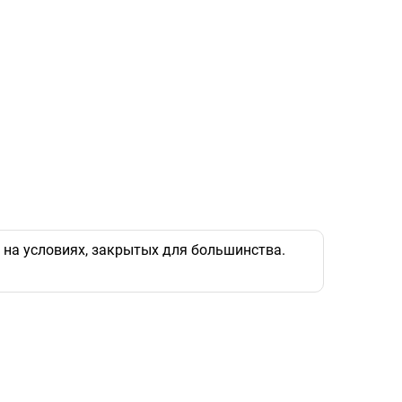
йти на условиях, закрытых для большинства.