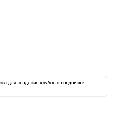
иса для создания клубов по подписке.