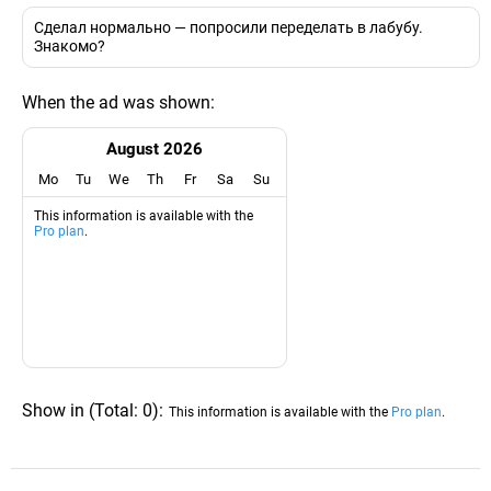
Сделал нормально — попросили переделать в лабубу.
Знакомо?
When the ad was shown:
August 2026
Mo
Tu
We
Th
Fr
Sa
Su
This information is available with the
Pro plan
.
Show in
(
Total:
0
)
:
This information is available with the
Pro plan
.