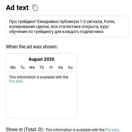
Ad text
Про трейдинг! Ежедневно публикую 1-2 сигнала, Forex,
копирование сделок, вся статистика открыта, курс
обучения по трейдингу для каждого подписчика
When the ad was shown:
August 2026
Mo
Tu
We
Th
Fr
Sa
Su
This information is available with the
Pro plan
.
Show in
(
Total:
0
)
:
This information is available with the
Pro plan
.