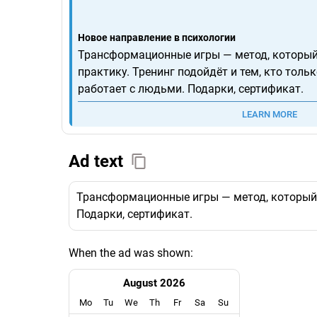
Новое направление в психологии
Трансформационные игры — метод, который
практику. Тренинг подойдёт и тем, кто тольк
работает с людьми. Подарки, сертификат.
LEARN MORE
Ad text
Трансформационные игры — метод, который ус
Подарки, сертификат.
When the ad was shown:
August 2026
Mo
Tu
We
Th
Fr
Sa
Su