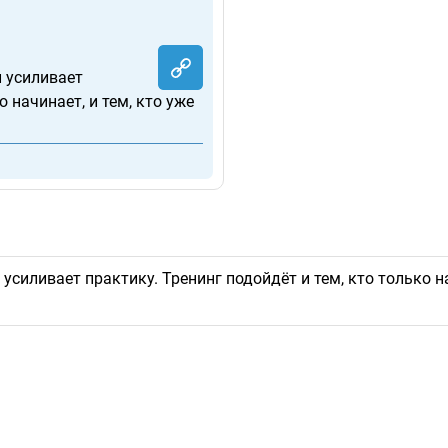
 усиливает
о начинает, и тем, кто уже
иливает практику. Тренинг подойдёт и тем, кто только на