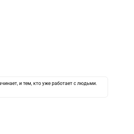
чинает, и тем, кто уже работает с людьми.