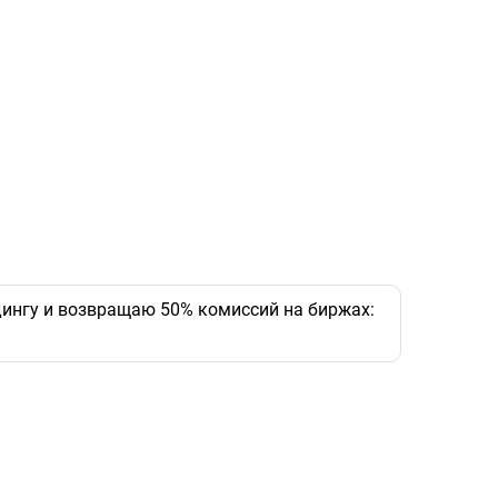
ингу и возвращаю 50% комиссий на биржах: