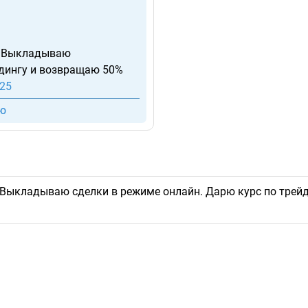
. Выкладываю
йдингу и возвращаю 50%
525
ИЮ
Выкладываю сделки в режиме онлайн. Дарю курс по трейд