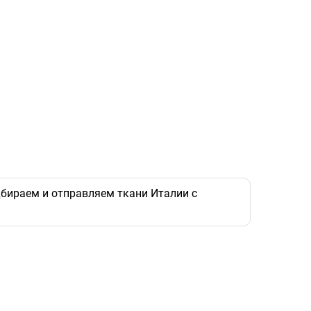
бираем и отправляем ткани Италии с