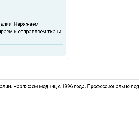
талии. Наряжаем
ираем и отправляем ткани
алии. Наряжаем модниц с 1996 года. Профессионально под