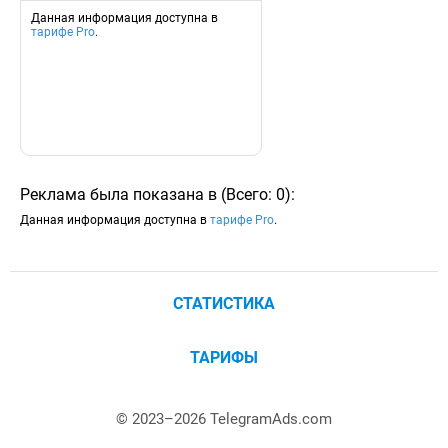
Данная информация доступна в
тарифе Pro
.
Реклама была показана в
(
Всего:
0
)
:
Данная информация доступна в
тарифе Pro
.
СТАТИСТИКА
ТАРИФЫ
© 2023–
2026
TelegramAds.com