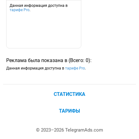
Данная информация доступна в
тарифе Pro
.
Реклама была показана в
(
Всего:
0
)
:
Данная информация доступна в
тарифе Pro
.
СТАТИСТИКА
ТАРИФЫ
© 2023–
2026
TelegramAds.com