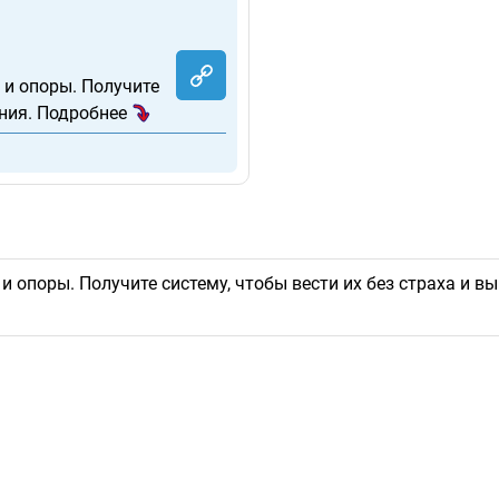
 и опоры. Получите
ания. Подробнее
опоры. Получите систему, чтобы вести их без страха и выгор