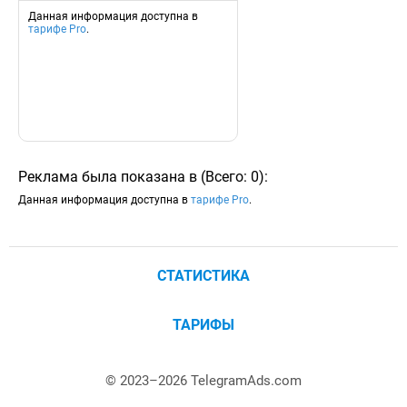
Данная информация доступна в
тарифе Pro
.
Реклама была показана в
(
Всего:
0
)
:
Данная информация доступна в
тарифе Pro
.
СТАТИСТИКА
ТАРИФЫ
© 2023–
2026
TelegramAds.com