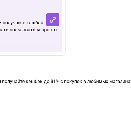
 и получайте кэшбэк
чать пользоваться просто
 и получайте кэшбэк до 81% с покупок в любимых магазина