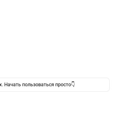
х. Начать пользоваться просто👇