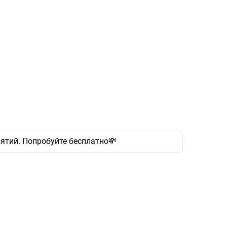
ятий. Попробуйте бесплатно💸