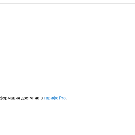
формация доступна в
тарифе Pro
.