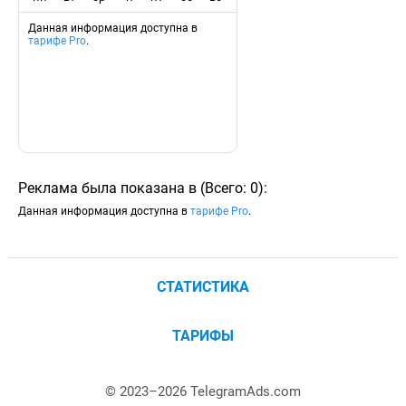
Данная информация доступна в
тарифе Pro
.
Реклама была показана в
(
Всего:
0
)
:
Данная информация доступна в
тарифе Pro
.
СТАТИСТИКА
ТАРИФЫ
© 2023–
2026
TelegramAds.com