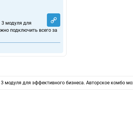
 3 модуля для
жно подключить всего за
 3 модуля для эффективного бизнеса. Авторское комбо мо