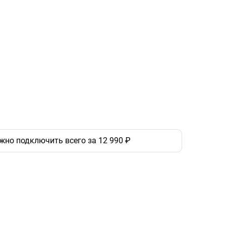
жно подключить всего за 12 990 ₽